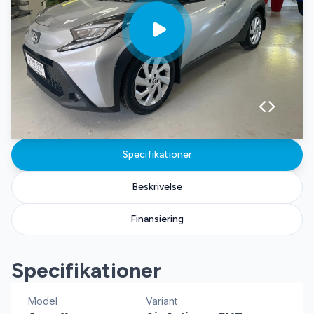
Specifikationer
Beskrivelse
Finansiering
Specifikationer
Model
Variant