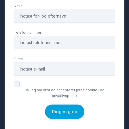
Navn
Telefonnummer
E-mail
Ja, jeg har læst og accepterer jeres cookie- og
privatlivspolitik
Ring mig op