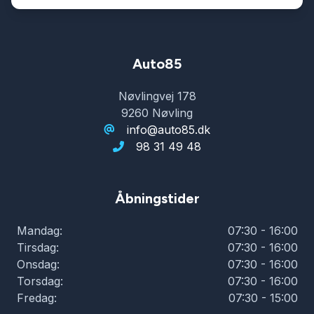
Auto85
Nøvlingvej 178
9260 Nøvling
info@auto85.dk
98 31 49 48
Åbningstider
Mandag:
07:30 - 16:00
Tirsdag:
07:30 - 16:00
Onsdag:
07:30 - 16:00
Torsdag:
07:30 - 16:00
Fredag:
07:30 - 15:00