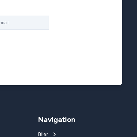
Navigation
Biler