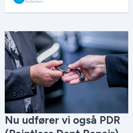
Kontantpris
Nu udfører vi også PDR