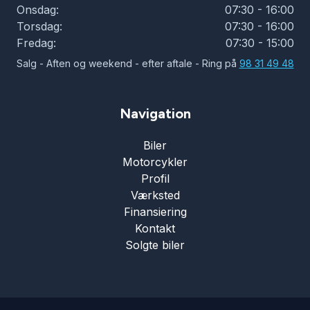
Onsdag:
07:30 - 16:00
Torsdag:
07:30 - 16:00
Fredag:
07:30 - 15:00
Salg - Aften og weekend - efter aftale - Ring på
98 31 49 48
Navigation
Biler
Motorcykler
Profil
Værksted
Finansiering
Kontakt
Solgte biler