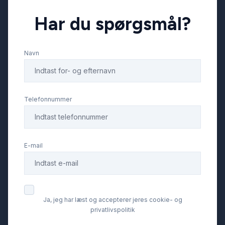
Har du spørgsmål?
Navn
Telefonnummer
E-mail
Ja, jeg har læst og accepterer jeres cookie- og
privatlivspolitik