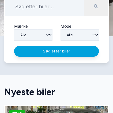
Mærke
Model
Søg efter biler
Nyeste biler