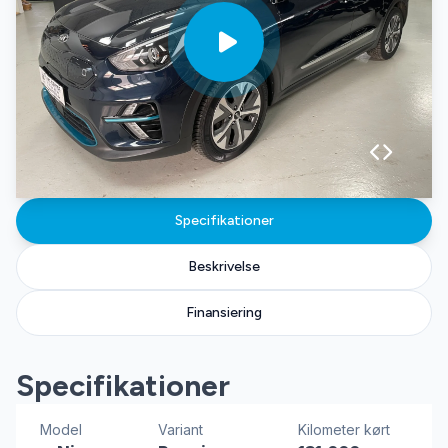
Specifikationer
Beskrivelse
Finansiering
Specifikationer
Model
Variant
Kilometer kørt