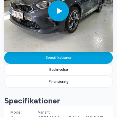
Specifikationer
Beskrivelse
Finansiering
Specifikationer
Model
Variant