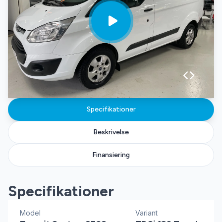
Specifikationer
Beskrivelse
Finansiering
Specifikationer
Model
Variant