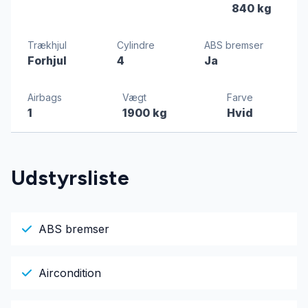
840 kg
Trækhjul
Cylindre
ABS bremser
Forhjul
4
Ja
Airbags
Vægt
Farve
1
1900 kg
Hvid
Udstyrsliste
ABS bremser
Aircondition