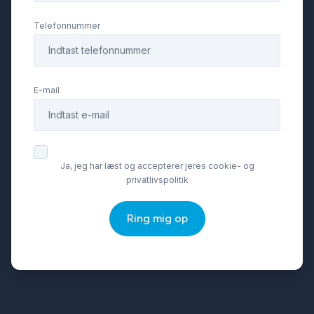
Telefonnummer
E-mail
Ja, jeg har læst og accepterer jeres cookie- og
privatlivspolitik
Ring mig op