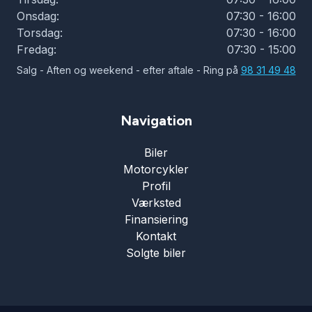
Onsdag:
07:30 - 16:00
Torsdag:
07:30 - 16:00
Fredag:
07:30 - 15:00
Salg - Aften og weekend - efter aftale - Ring på
98 31 49 48
Navigation
Biler
Motorcykler
Profil
Værksted
Finansiering
Kontakt
Solgte biler