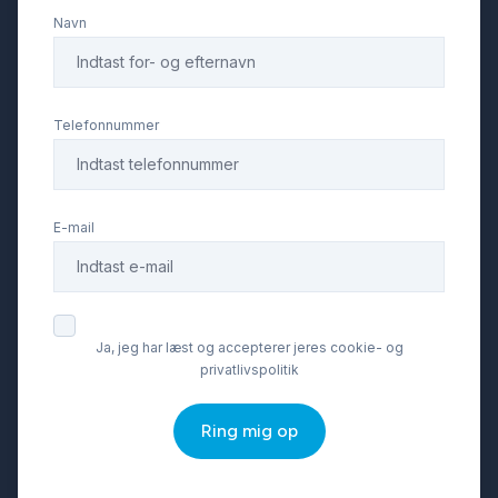
Navn
Telefonnummer
E-mail
Ja, jeg har læst og accepterer jeres cookie- og
privatlivspolitik
Ring mig op