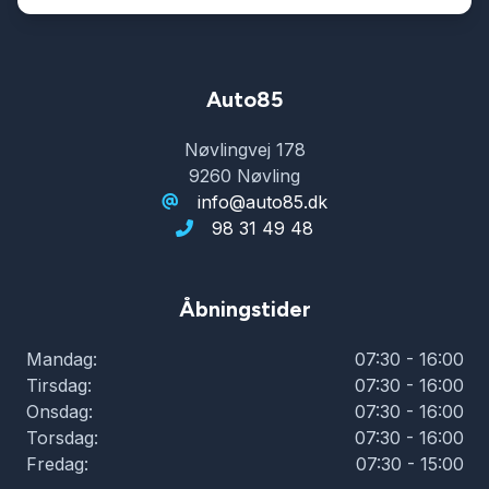
Auto85
Nøvlingvej 178
9260 Nøvling
info@auto85.dk
98 31 49 48
Åbningstider
Mandag:
07:30 - 16:00
Tirsdag:
07:30 - 16:00
Onsdag:
07:30 - 16:00
Torsdag:
07:30 - 16:00
Fredag:
07:30 - 15:00