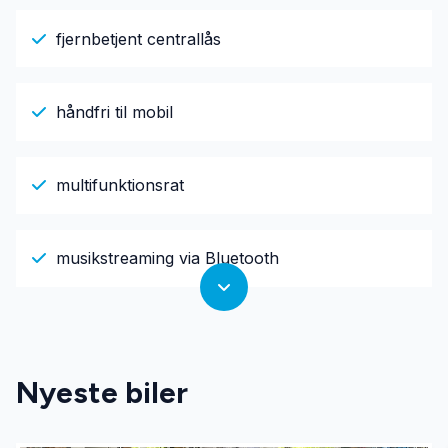
fjernbetjent centrallås
håndfri til mobil
multifunktionsrat
musikstreaming via Bluetooth
Nyeste biler