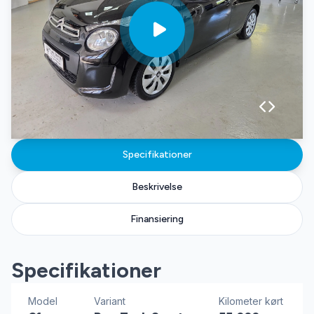
Specifikationer
Beskrivelse
Finansiering
Specifikationer
Model
Variant
Kilometer kørt